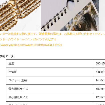
ンダーは伝統的な贈り物です。製造業者の場合は、お気軽にお問い合わせください
ンダーのワイヤーoバインド&パンチのビデオ：
s://www.youtube.com/watch?v=dstf4hwGd-Y&t=2s
技術データ
:
速度
600-1
空気圧
5-8 kgf
ワイヤーo直径
1/4-3/4
最大用紙サイズ
580mm
最小用紙サイズ
120mm