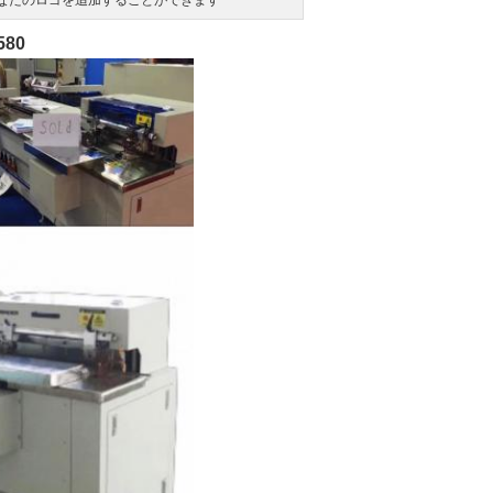
なたのロゴを追加することができます
80