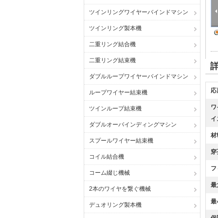
ツインリングワイヤーバインドマシン
ツインリング製本機
二重リング結合機
二重リング結束機
ダブルループワイヤーバインドマシン
応
ループワイヤー結束機
ワ
ツインループ結束機
イ
ダブルオーバインディングマシン
材
スプールワイヤー結束機
穿
コイル結合機
フ
コーム綴じ機械
最
2本のワイヤを繋ぐ機械
最
デュオリング製本機