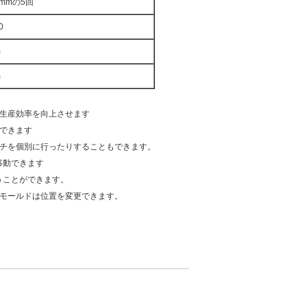
mmの5回
0
m
m
、生産効率を向上させます
理できます
ンチを個別に行ったりすることもできます。
移動できます
うことができます。
チモールドは位置を変更できます。