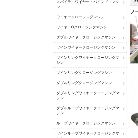
保
スパイラルワイヤー・バインド・マシ
ン
ノ
ワイヤークロージングマシン
ワイヤーOクロージングマシン
ダブルワイヤークロージングマシン
ツインワイヤークロージングマシン
ツインリングワイヤークロージングマ
シン
ツインリングクロージングマシン
ダブルリングクロージングマシン
ダブルリングワイヤークロージングマ
シン
ダブルループワイヤークロージングマ
シン
ループワイヤークロージングマシン
ツインループワイヤークロージングマ