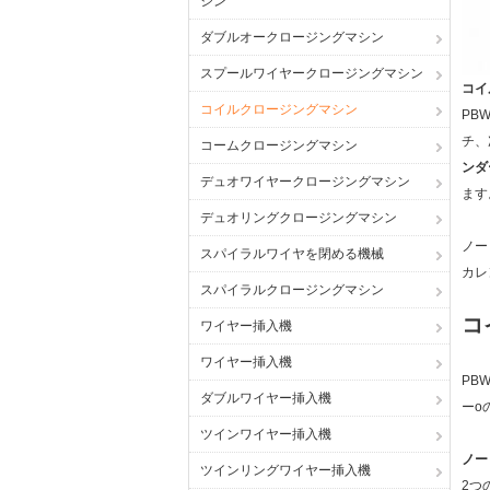
シン
ダブルオークロージングマシン
スプールワイヤークロージングマシン
コイ
コイルクロージングマシン
PB
チ、
コームクロージングマシン
ンダ
デュオワイヤークロージングマシン
ます
デュオリングクロージングマシン
ノー
スパイラルワイヤを閉める機械
カレ
スパイラルクロージングマシン
コ
ワイヤー挿入機
ワイヤー挿入機
PB
ダブルワイヤー挿入機
ーo
ツインワイヤー挿入機
ノー
ツインリングワイヤー挿入機
2つ