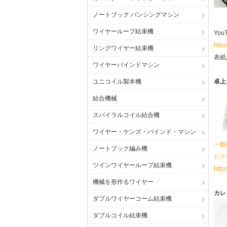
ノートブック パンシングマシン
ワイヤーループ結束機
Yo
http
リングワイヤー結束機
表紙
ワイヤーバインドマシン
卓上
ユニコイル製本機
結合機械
スパイラルコイル結合機
ワイヤー・ケンズ・バインド・マシン
一般
ノートブック編み機
ビデ
ツインワイヤーループ結束機
http
機械を形作るワイヤー
カレ
ダブルワイヤーコーム結束機
ダブルコイル結束機