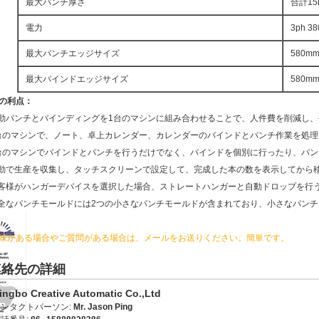
最大パンチ厚さ
合計15
電力
3ph 38
最大パンチエッジサイズ
580m
最大バインドエッジサイズ
580m
の利点：
自動パンチとバインディングを1台のマシンに組み合わせることで、人件費を削減し
1台のマシンで、ノート、卓上カレンダー、カレンダーのバインドとパンチ作業を処
1台のマシンでバインドとパンチを行うだけでなく、バインドを個別に行ったり、パ
自動で生産を収集し、タッチスクリーンで設定して、完成した本の数を表示してから
お客様がハンガーデバイスを選択した場合、ストレートハンガーと自動ドロップを行
完全なパンチモールドには2つの小さなパンチモールドが含まれており、小さなパン
味がある場合やご質問がある場合は、メールをお送りください。簡単です。
連絡先の詳細
ingbo Creative Automatic Co.,Ltd
コンタクトパーソン:
Mr. Jason Ping